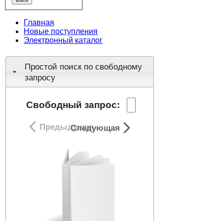
Главная
Новые поступления
Электронный каталог
Простой поиск по свободному
запросу
Свободный запрос:
Предыдущая
Следующая