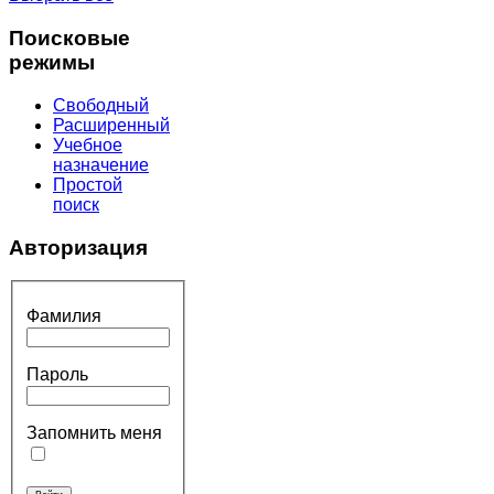
Поисковые
режимы
Свободный
Расширенный
Учебное
назначение
Простой
поиск
Авторизация
Фамилия
Пароль
Запомнить меня