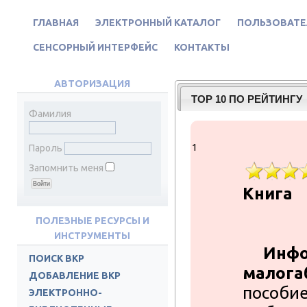
ГЛАВНАЯ
ЭЛЕКТРОННЫЙ КАТАЛОГ
ПОЛЬЗОВАТЕ
СЕНСОРНЫЙ ИНТЕРФЕЙС
КОНТАКТЫ
АВТОРИЗАЦИЯ
TOP 10 ПО РЕЙТИНГУ
Фамилия
1
Пароль
Запомнить меня
Книга
ПОЛЕЗНЫЕ РЕСУРСЫ И
ИНСТРУМЕНТЫ
Инфо
ПОИСК ВКР
малога
ДОБАВЛЕНИЕ ВКР
пособие 
ЭЛЕКТРОННО-