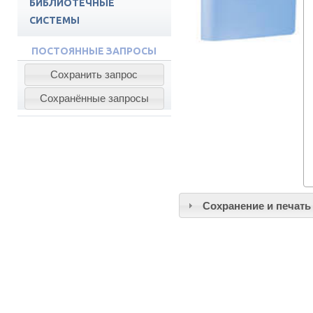
БИБЛИОТЕЧНЫЕ
СИСТЕМЫ
ПОДПИСНЫЕ РЕСУРСЫ
ПОСТОЯННЫЕ ЗАПРОСЫ
ЭБС СПБГМТУ
Сохранение и печать