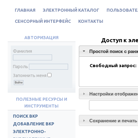
ГЛАВНАЯ
ЭЛЕКТРОННЫЙ КАТАЛОГ
ПОЛЬЗОВАТЕ
СЕНСОРНЫЙ ИНТЕРФЕЙС
КОНТАКТЫ
АВТОРИЗАЦИЯ
Доступ к эл
Простой поиск c ран
Фамилия
Свободный запрос:
Пароль
Запомнить меня
Настройки отображен
ПОЛЕЗНЫЕ РЕСУРСЫ И
ИНСТРУМЕНТЫ
ПОИСК ВКР
Сохранение и печать
ДОБАВЛЕНИЕ ВКР
ЭЛЕКТРОННО-