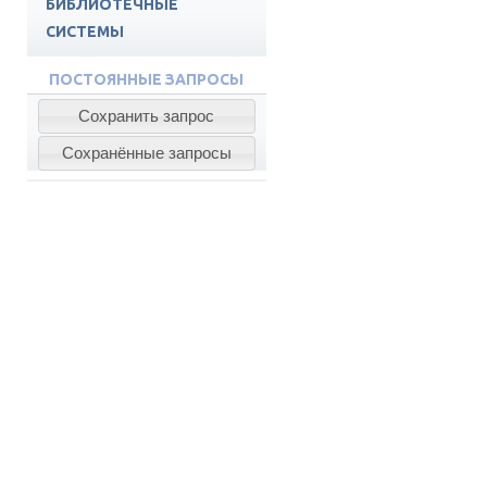
БИБЛИОТЕЧНЫЕ
СИСТЕМЫ
ПОДПИСНЫЕ РЕСУРСЫ
ПОСТОЯННЫЕ ЗАПРОСЫ
ЭБС СПБГМТУ