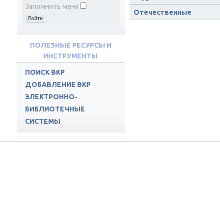
Запомнить меня
Отечественные
ПОЛЕЗНЫЕ РЕСУРСЫ И
ИНСТРУМЕНТЫ
ПОИСК ВКР
ДОБАВЛЕНИЕ ВКР
ЭЛЕКТРОННО-
БИБЛИОТЕЧНЫЕ
СИСТЕМЫ
ПОДПИСНЫЕ РЕСУРСЫ
ЭБС СПБГМТУ