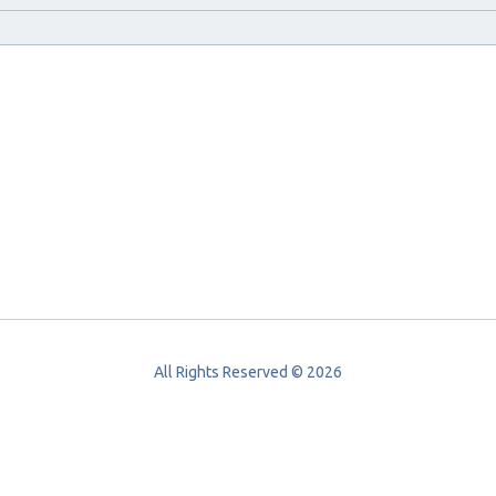
All Rights Reserved © 2026