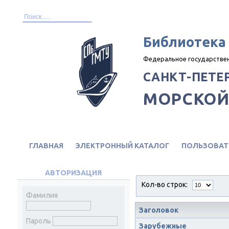
Библиотека
Федеральное государстве
САНКТ-ПЕТЕ
МОРСКОЙ
ГЛАВНАЯ
ЭЛЕКТРОННЫЙ КАТАЛОГ
ПОЛЬЗОВАТ
АВТОРИЗАЦИЯ
Кол-во строк:
Фамилия
Заголовок
Пароль
Зарубежные