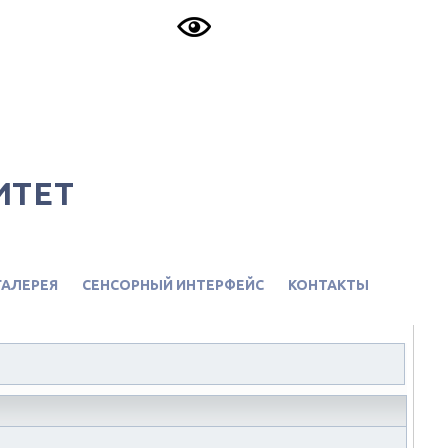
ИТЕТ
АЛЕРЕЯ
СЕНСОРНЫЙ ИНТЕРФЕЙС
КОНТАКТЫ