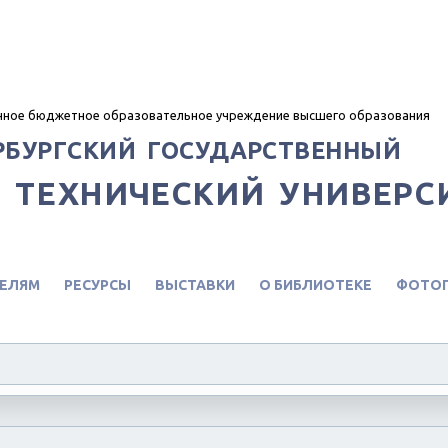
нное бюджетное образовательное учреждение высшего образования
РБУРГСКИЙ ГОСУДАРСТВЕННЫЙ
 ТЕХНИЧЕСКИЙ УНИВЕРС
ЕЛЯМ
РЕСУРСЫ
ВЫСТАВКИ
О БИБЛИОТЕКЕ
ФОТОГ