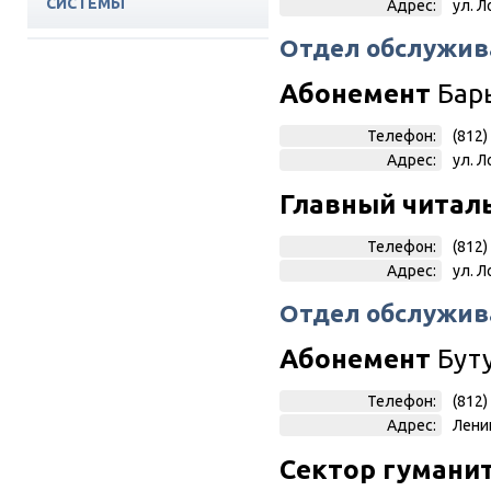
СИСТЕМЫ
Адрес:
ул. Л
ПОДПИСНЫЕ РЕСУРСЫ
Отдел обслужив
ЭБС СПБГМТУ
Абонемент
Бар
Телефон:
(812)
Адрес:
ул. Л
Главный читал
Телефон:
(812)
Адрес:
ул. Л
Отдел обслужив
Абонемент
Бут
Телефон:
(812)
Адрес:
Ленин
Сектор гумани