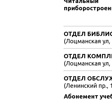
Читальный
приборостроен
ОТДЕЛ БИБЛИ
(Лоцманская ул, 
ОТДЕЛ КОМПЛ
(Лоцманская ул, 
ОТДЕЛ ОБСЛУ
(Ленинский пр., 
Абонемент уче