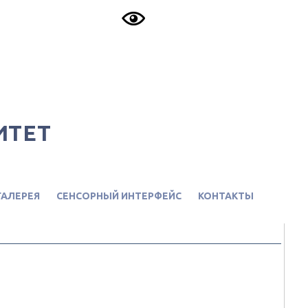
ИТЕТ
АЛЕРЕЯ
СЕНСОРНЫЙ ИНТЕРФЕЙС
КОНТАКТЫ