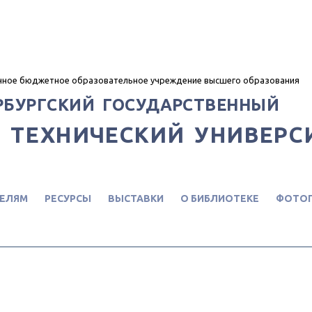
нное бюджетное образовательное учреждение высшего образования
РБУРГСКИЙ ГОСУДАРСТВЕННЫЙ
 ТЕХНИЧЕСКИЙ УНИВЕРС
ЕЛЯМ
РЕСУРСЫ
ВЫСТАВКИ
О БИБЛИОТЕКЕ
ФОТОГ