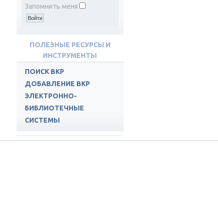
Запомнить меня
ПОЛЕЗНЫЕ РЕСУРСЫ И
ИНСТРУМЕНТЫ
ПОИСК ВКР
ДОБАВЛЕНИЕ ВКР
ЭЛЕКТРОННО-
БИБЛИОТЕЧНЫЕ
СИСТЕМЫ
ПОДПИСНЫЕ РЕСУРСЫ
ЭБС СПБГМТУ