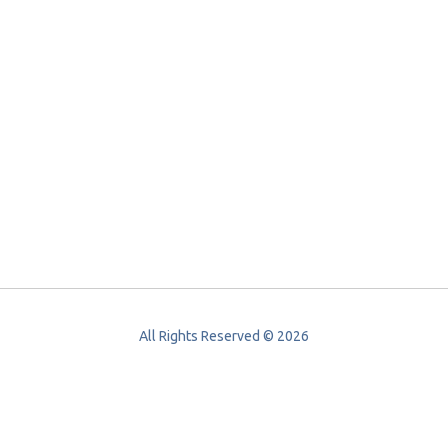
All Rights Reserved © 2026