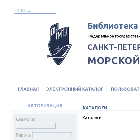
Библиотека
Федеральное государстве
САНКТ-ПЕТЕ
МОРСКОЙ
ГЛАВНАЯ
ЭЛЕКТРОННЫЙ КАТАЛОГ
ПОЛЬЗОВАТ
АВТОРИЗАЦИЯ
КАТАЛОГИ
Каталоги
Фамилия
Пароль