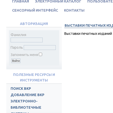
ГЛАВНАЯ
ЭЛЕКТРОННЫЙ КАТАЛОГ
ПОЛЬЗОВАТЕ
СЕНСОРНЫЙ ИНТЕРФЕЙС
КОНТАКТЫ
АВТОРИЗАЦИЯ
ВЫСТАВКИ ПЕЧАТНЫХ ИЗ
Выставки печатных изданий
Фамилия
Пароль
Запомнить меня
ПОЛЕЗНЫЕ РЕСУРСЫ И
ИНСТРУМЕНТЫ
ПОИСК ВКР
ДОБАВЛЕНИЕ ВКР
ЭЛЕКТРОННО-
БИБЛИОТЕЧНЫЕ